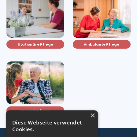
Stationäre Pflege
Ambulante Pflege
Kurzzeitpflege
×
Diese Webseite verwendet
Cookies.