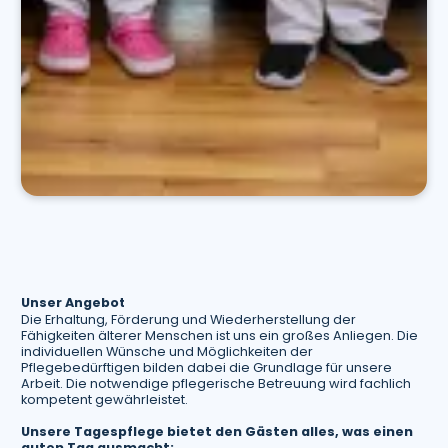
Unser Angebot
Die Erhaltung, Förderung und Wiederherstellung der
Fähigkeiten älterer Menschen ist uns ein großes Anliegen. Die
individuellen Wünsche und Möglichkeiten der
Pflegebedürftigen bilden dabei die Grundlage für unsere
Arbeit. Die notwendige pflegerische Betreuung wird fachlich
kompetent gewährleistet.
Unsere Tagespflege bietet den Gästen alles, was einen