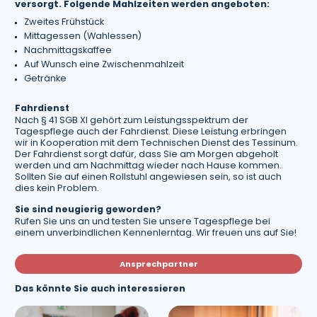
versorgt. Folgende Mahlzeiten werden angeboten:
Zweites Frühstück
Mittagessen (Wahlessen)
Nachmittagskaffee
Auf Wunsch eine Zwischenmahlzeit
Getränke
Fahrdienst
Nach § 41 SGB XI gehört zum Leistungsspektrum der
Tagespflege auch der Fahrdienst. Diese Leistung erbringen
wir in Kooperation mit dem Technischen Dienst des Tessinum.
Der Fahrdienst sorgt dafür, dass Sie am Morgen abgeholt
werden und am Nachmittag wieder nach Hause kommen.
Sollten Sie auf einen Rollstuhl angewiesen sein, so ist auch
dies kein Problem.
Sie sind neugierig geworden?
Rufen Sie uns an und testen Sie unsere Tagespflege bei
einem unverbindlichen Kennenlerntag. Wir freuen uns auf Sie!
Ansprechpartner
Das könnte Sie auch interessieren