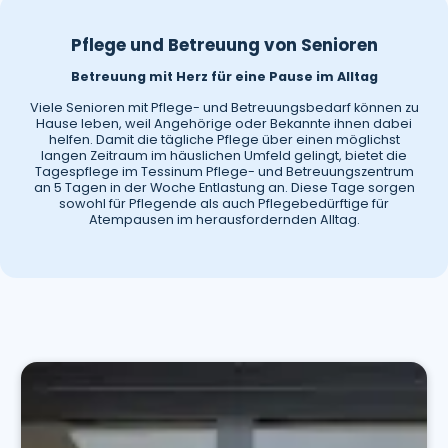
Pflege und Betreuung von Senioren
Betreuung mit Herz für eine Pause im Alltag
Viele Senioren mit Pflege- und Betreuungsbedarf können zu
Hause leben, weil Angehörige oder Bekannte ihnen dabei
helfen. Damit die tägliche Pflege über einen möglichst
langen Zeitraum im häuslichen Umfeld gelingt, bietet die
Tagespflege im Tessinum Pflege- und Betreuungszentrum
an 5 Tagen in der Woche Entlastung an. Diese Tage sorgen
sowohl für Pflegende als auch Pflegebedürftige für
Atempausen im herausfordernden Alltag.